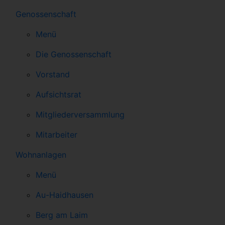
Genossenschaft
Menü
Die Genossenschaft
Vorstand
Aufsichtsrat
Mitgliederversammlung
Mitarbeiter
Wohnanlagen
Menü
Au-Haidhausen
Berg am Laim