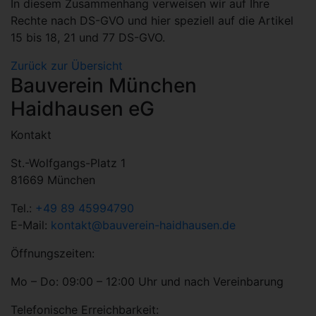
In diesem Zusammenhang verweisen wir auf Ihre
Rechte nach DS-GVO und hier speziell auf die Artikel
15 bis 18, 21 und 77 DS-GVO.
Zurück zur Übersicht
Bauverein München
Haidhausen eG
Kontakt
St.-Wolfgangs-Platz 1
81669 München
Tel.:
+49 89 45994790
E-Mail:
kontakt@bauverein-haidhausen.de
Öffnungszeiten:
Mo – Do: 09:00 – 12:00 Uhr und nach Vereinbarung
Telefonische Erreichbarkeit: