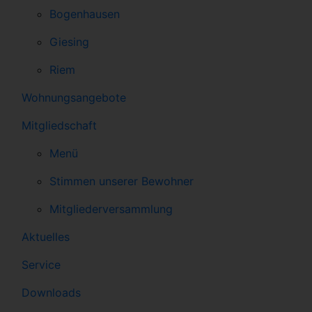
Bogenhausen
Giesing
Riem
Wohnungsangebote
Mitgliedschaft
Menü
Stimmen unserer Bewohner
Mitgliederversammlung
Aktuelles
Service
Downloads