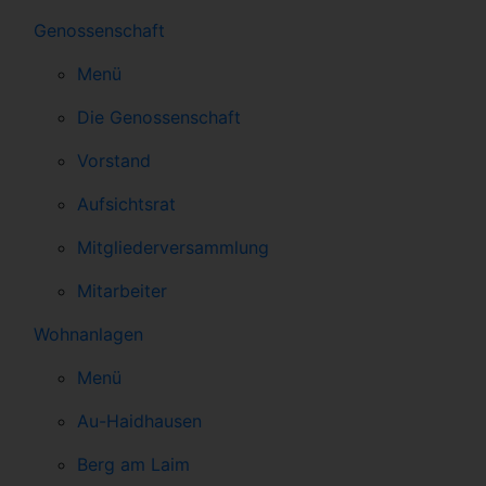
Genossenschaft
Menü
Die Genossenschaft
Vorstand
Aufsichtsrat
Mitgliederversammlung
Mitarbeiter
Wohnanlagen
Menü
Au-Haidhausen
Berg am Laim