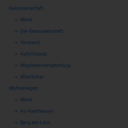
Genossenschaft
Menü
Die Genossenschaft
Vorstand
Aufsichtsrat
Mitgliederversammlung
Mitarbeiter
Wohnanlagen
Menü
Au-Haidhausen
Berg am Laim