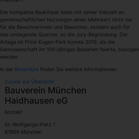
Der kompakte Baukörper biete mit seiner Vielzahl an
gemeinschaftlichen Nutzungen einen Mehrwert nicht nur
für die Bewohnerinnen und Bewohner, sondern auch für
das umliegende Quartier, so die Jury-Begründung. Die
Anlage im Prinz-Eugen-Park konnte 2019, als die
Genossenschaft ihr 100-jähriges Bestehen feierte, bezogen
werden.
In der
Broschüre
finden Sie weitere Informationen.
Zurück zur Übersicht
Bauverein München
Haidhausen eG
Kontakt
St.-Wolfgangs-Platz 1
81669 München