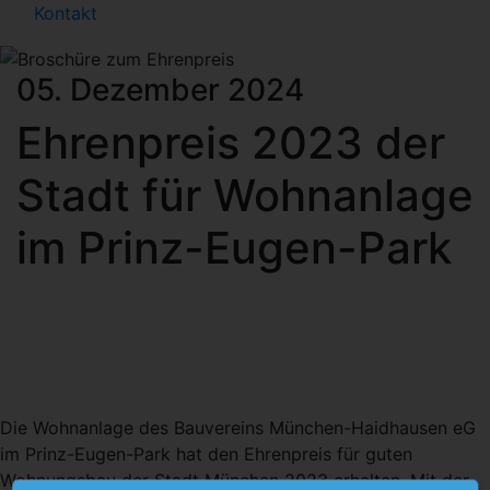
Kontakt
05. Dezember 2024
Ehrenpreis 2023 der
Stadt für Wohnanlage
im Prinz-Eugen-Park
Die Wohnanlage des Bauvereins München-Haidhausen eG
im Prinz-Eugen-Park hat den Ehrenpreis für guten
Wohnungsbau der Stadt München 2023 erhalten. Mit der