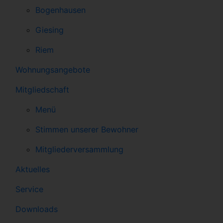
Bogenhausen
Giesing
Riem
Wohnungsangebote
Mitgliedschaft
Menü
Stimmen unserer Bewohner
Mitgliederversammlung
Aktuelles
Service
Downloads