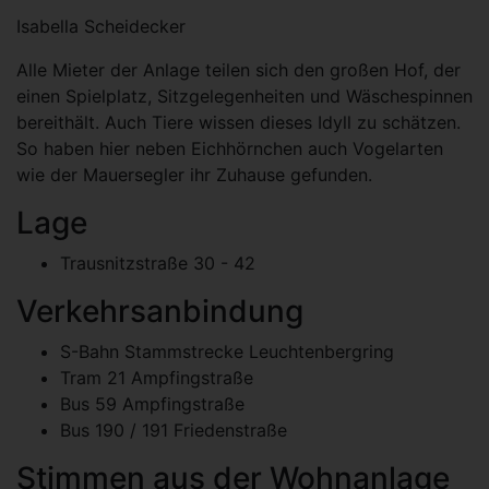
Isabella Scheidecker
Alle Mieter der Anlage teilen sich den großen Hof, der
einen Spielplatz, Sitzgelegenheiten und Wäschespinnen
bereithält. Auch Tiere wissen dieses Idyll zu schätzen.
So haben hier neben Eichhörnchen auch Vogelarten
wie der Mauersegler ihr Zuhause gefunden.
Lage
Trausnitzstraße 30 - 42
Verkehrsanbindung
S-Bahn Stammstrecke Leuchtenbergring
Tram 21 Ampfingstraße
Bus 59 Ampfingstraße
Bus 190 / 191 Friedenstraße
Stimmen aus der Wohnanlage