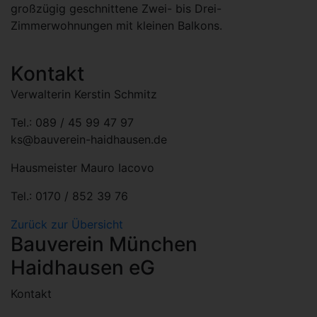
großzügig geschnittene Zwei- bis Drei-
Zimmerwohnungen mit kleinen Balkons.
Kontakt
Verwalterin Kerstin Schmitz
Tel.: 089 / 45 99 47 97
ks@bauverein-haidhausen.de
Hausmeister Mauro Iacovo
Tel.: 0170 / 852 39 76
Zurück zur Übersicht
Bauverein München
Haidhausen eG
Kontakt