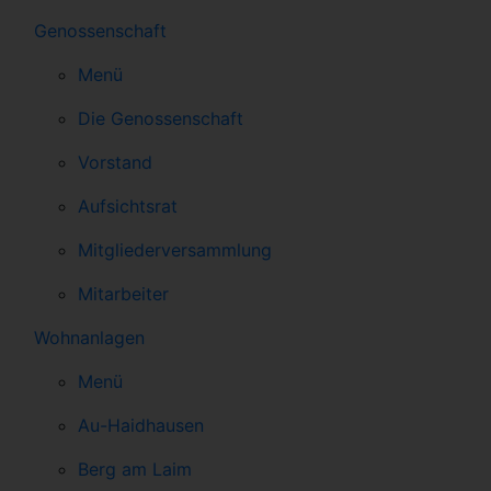
Genossenschaft
Menü
Die Genossenschaft
Vorstand
Aufsichtsrat
Mitgliederversammlung
Mitarbeiter
Wohnanlagen
Menü
Au-Haidhausen
Berg am Laim