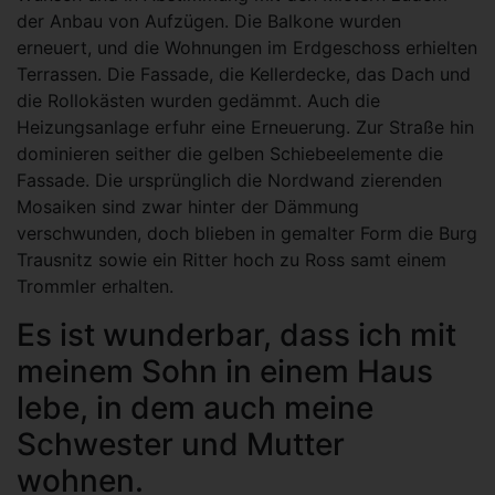
der Anbau von Aufzügen. Die Balkone wurden
erneuert, und die Wohnungen im Erdgeschoss erhielten
Terrassen. Die Fassade, die Kellerdecke, das Dach und
die Rollokästen wurden gedämmt. Auch die
Heizungsanlage erfuhr eine Erneuerung. Zur Straße hin
dominieren seither die gelben Schiebeelemente die
Fassade. Die ursprünglich die Nordwand zierenden
Mosaiken sind zwar hinter der Dämmung
verschwunden, doch blieben in gemalter Form die Burg
Trausnitz sowie ein Ritter hoch zu Ross samt einem
Trommler erhalten.
Es ist wunderbar, dass ich mit
meinem Sohn in einem Haus
lebe, in dem auch meine
Schwester und Mutter
wohnen.