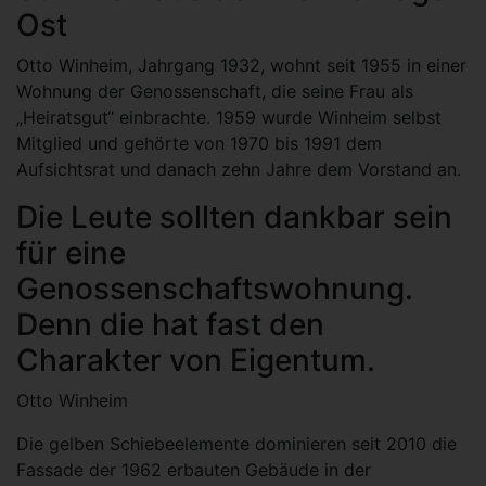
Ost
Otto Winheim, Jahrgang 1932, wohnt seit 1955 in einer
Wohnung der Genossenschaft, die seine Frau als
„Heiratsgut“ einbrachte. 1959 wurde Winheim selbst
Mitglied und gehörte von 1970 bis 1991 dem
Aufsichtsrat und danach zehn Jahre dem Vorstand an.
Die Leute sollten dankbar sein
für eine
Genossenschaftswohnung.
Denn die hat fast den
Charakter von Eigentum.
Otto Winheim
Die gelben Schiebeelemente dominieren seit 2010 die
Fassade der 1962 erbauten Gebäude in der