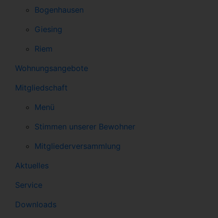
Bogenhausen
Giesing
Riem
Wohnungsangebote
Mitgliedschaft
Menü
Stimmen unserer Bewohner
Mitgliederversammlung
Aktuelles
Service
Downloads