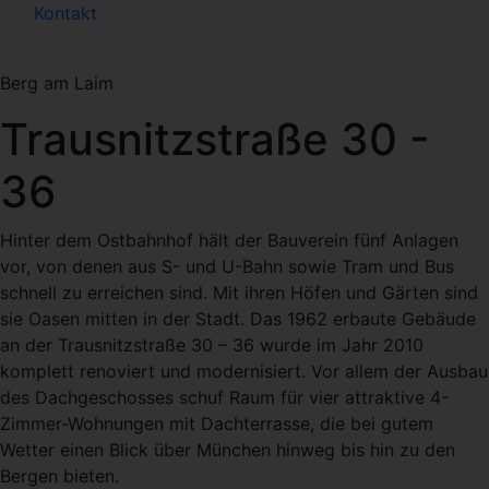
Kontakt
Berg am Laim
Trausnitzstraße 30 -
36
Hinter dem Ostbahnhof hält der Bauverein fünf Anlagen
vor, von denen aus S- und U-Bahn sowie Tram und Bus
schnell zu erreichen sind. Mit ihren Höfen und Gärten sind
sie Oasen mitten in der Stadt. Das 1962 erbaute Gebäude
an der Trausnitzstraße 30 – 36 wurde im Jahr 2010
komplett renoviert und modernisiert. Vor allem der Ausbau
des Dachgeschosses schuf Raum für vier attraktive 4-
Zimmer-Wohnungen mit Dachterrasse, die bei gutem
Wetter einen Blick über München hinweg bis hin zu den
Bergen bieten.