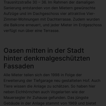
Trausnitzstraße 30 – 36. Im Rahmen der damaligen
Sanierung entstanden von den Mietern gewünschte
Aufzüge und im Dachgeschoss vier attraktive Vier-
Zimmer-Wohnungen mit Dachterrasse. Zudem wurden
die Balkone erneuert, und jeder Mieter im Erdgeschoss
verfügt nun über eine Terrasse.
Oasen mitten in der Stadt
hinter denkmalgeschützten
Fassaden
Alle Mieter teilen sich den 1998 in Folge der
Erweiterung der Tiefgarage neu gestalteten Hof. Auch
Tiere wissen die Anlage zu schätzen. So haben hier
neben Eichhörnchen auch Vogelarten wie der
Mauersegler ihr Zuhause gefunden. Das jüngste
Gebäude in der Anlage stammt von 1969 und bietet