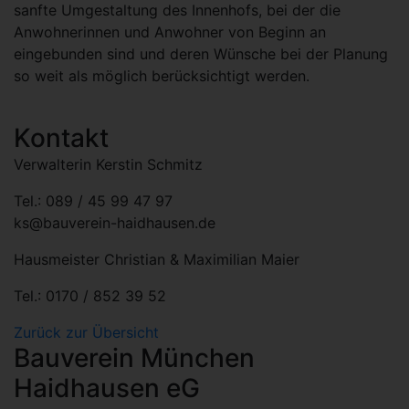
sanfte Umgestaltung des Innenhofs, bei der die
Anwohnerinnen und Anwohner von Beginn an
eingebunden sind und deren Wünsche bei der Planung
so weit als möglich berücksichtigt werden.
Kontakt
Verwalterin Kerstin Schmitz
Tel.: 089 / 45 99 47 97
ks@bauverein-haidhausen.de
Hausmeister Christian & Maximilian Maier
Tel.: 0170 / 852 39 52
Zurück zur Übersicht
Bauverein München
Haidhausen eG