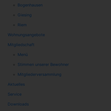
Bogenhausen
Giesing
Riem
Wohnungsangebote
Mitgliedschaft
Menü
Stimmen unserer Bewohner
Mitgliederversammlung
Aktuelles
Service
Downloads