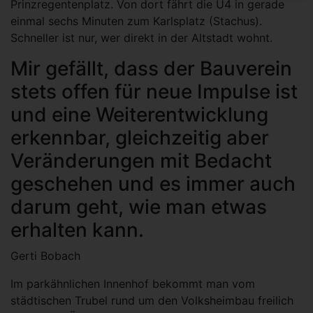
Prinzregentenplatz. Von dort fährt die U4 in gerade
einmal sechs Minuten zum Karlsplatz (Stachus).
Schneller ist nur, wer direkt in der Altstadt wohnt.
Mir gefällt, dass der Bauverein
stets offen für neue Impulse ist
und eine Weiterentwicklung
erkennbar, gleichzeitig aber
Veränderungen mit Bedacht
geschehen und es immer auch
darum geht, wie man etwas
erhalten kann.
Gerti Bobach
Im parkähnlichen Innenhof bekommt man vom
städtischen Trubel rund um den Volksheimbau freilich