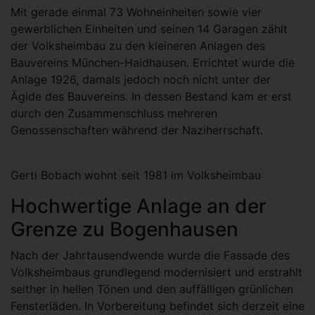
Mit gerade einmal 73 Wohneinheiten sowie vier
gewerblichen Einheiten und seinen 14 Garagen zählt
der Volksheimbau zu den kleineren Anlagen des
Bauvereins München-Haidhausen. Errichtet wurde die
Anlage 1926, damals jedoch noch nicht unter der
Ägide des Bauvereins. In dessen Bestand kam er erst
durch den Zusammenschluss mehreren
Genossenschaften während der Naziherrschaft.
Gerti Bobach wohnt seit 1981 im Volksheimbau
Hochwertige Anlage an der
Grenze zu Bogenhausen
Nach der Jahrtausendwende wurde die Fassade des
Volksheimbaus grundlegend modernisiert und erstrahlt
seither in hellen Tönen und den auffälligen grünlichen
Fensterläden. In Vorbereitung befindet sich derzeit eine