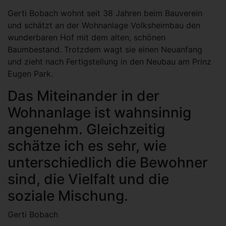
Gerti Bobach wohnt seit 38 Jahren beim Bauverein
und schätzt an der Wohnanlage Volksheimbau den
wunderbaren Hof mit dem alten, schönen
Baumbestand. Trotzdem wagt sie einen Neuanfang
und zieht nach Fertigstellung in den Neubau am Prinz
Eugen Park.
Das Miteinander in der
Wohnanlage ist wahnsinnig
angenehm. Gleichzeitig
schätze ich es sehr, wie
unterschiedlich die Bewohner
sind, die Vielfalt und die
soziale Mischung.
Gerti Bobach