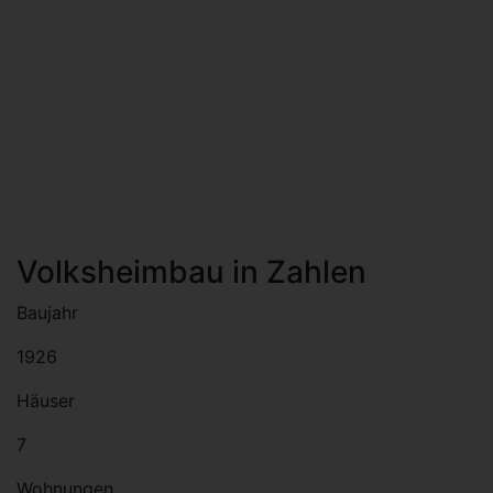
Volksheimbau in Zahlen
Baujahr
1926
Häuser
7
Wohnungen