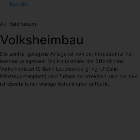
Kontakt
Au-Haidhausen
Volksheimbau
Die zentral gelegene Anlage ist von der Infrastruktur her
bestens ausgebaut: Die Haltestellen der öffentlichen
Verkehrsmittel (S-Bahn Leuchtenbergring, U-Bahn
Prinzregentenplatz) sind fußnah zu erreichen, und die A94
ist ebenfalls nur wenige Autominuten entfernt.