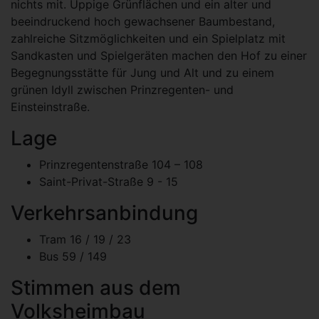
nichts mit. Üppige Grünflächen und ein alter und
beeindruckend hoch gewachsener Baumbestand,
zahlreiche Sitzmöglichkeiten und ein Spielplatz mit
Sandkasten und Spielgeräten machen den Hof zu einer
Begegnungsstätte für Jung und Alt und zu einem
grünen Idyll zwischen Prinzregenten- und
Einsteinstraße.
Lage
Prinzregentenstraße 104 – 108
Saint-Privat-Straße 9 - 15
Verkehrsanbindung
Tram 16 / 19 / 23
Bus 59 / 149
Stimmen aus dem
Volksheimbau