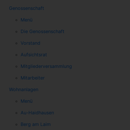
Genossenschaft
Menü
Die Genossenschaft
Vorstand
Aufsichtsrat
Mitgliederversammlung
Mitarbeiter
Wohnanlagen
Menü
Au-Haidhausen
Berg am Laim